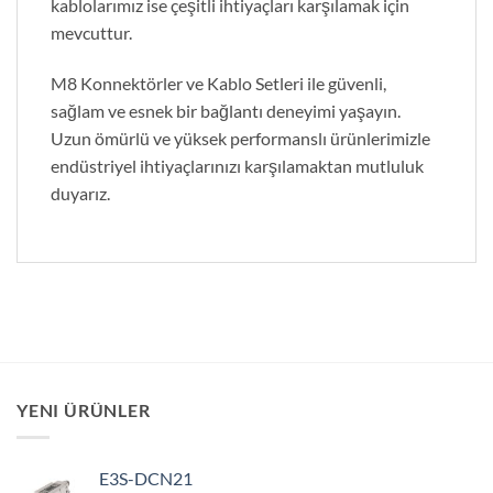
kablolarımız ise çeşitli ihtiyaçları karşılamak için
mevcuttur.
M8 Konnektörler ve Kablo Setleri ile güvenli,
sağlam ve esnek bir bağlantı deneyimi yaşayın.
Uzun ömürlü ve yüksek performanslı ürünlerimizle
endüstriyel ihtiyaçlarınızı karşılamaktan mutluluk
duyarız.
YENI ÜRÜNLER
E3S-DCN21