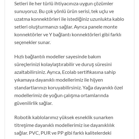
Setleri ile her türlü ihtiyacınıza uygun çözümler
sunuyoruz. Bu çok yönlü ürün serisi, tek uçlu ve
uzatma konnektörleri ile istediğiniz uzunlukta kablo
setleri oluşturmanızı sağlar. Ayrıca panele monte
konnektörler ve Y bağlantı konnektörleri gibi farklı
seçenekler sunar.
Hızlı bağlantılı modeller sayesinde bakım
süreçlerinizi kolaylaştırabilir ve duruş süresini
azaltabilirsiniz. Ayrıca, Ecolab sertifikasına sahip
yıkamaya dayanıklı modellerimiz ile hijyen
standartlarınızı koruyabilirsiniz. Yağa dayanıklı özel
modellerimiz de yoğun çalışma ortamlarında
güvenilirlik sağlar.
Robotik kablolarımız yüksek esneklik sunarken
titreşime dayanıklı modellerimiz ise dayanıklılık
sağlar. PVC, PUR ve PP gibi farklı kalitelerdeki