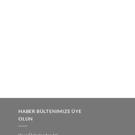
HABER BÜLTENIMIZE ÜYE
OLUN