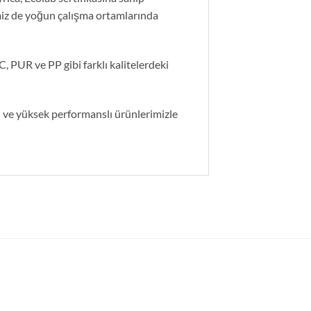
imiz de yoğun çalışma ortamlarında
, PUR ve PP gibi farklı kalitelerdeki
ü ve yüksek performanslı ürünlerimizle