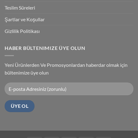
Yükleme
Teslim Süreleri
Şartlar ve Koşullar
Gizlilik Politikası
HABER BÜLTENIMIZE ÜYE OLUN
Yeni Ürünlerden Ve Promosyonlardan haberdar olmak için
bültenimize üye olun