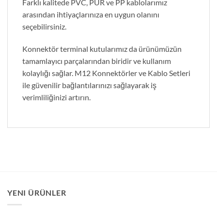
Farklı kalitede PVC, PUR ve PP kablolarımız
arasından ihtiyaçlarınıza en uygun olanını
seçebilirsiniz.
Konnektör terminal kutularımız da ürünümüzün
tamamlayıcı parçalarından biridir ve kullanım
kolaylığı sağlar. M12 Konnektörler ve Kablo Setleri
ile güvenilir bağlantılarınızı sağlayarak iş
verimliliğinizi artırın.
YENI ÜRÜNLER