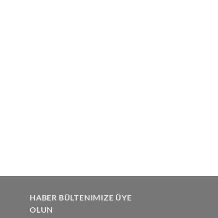
HABER BÜLTENIMIZE ÜYE
OLUN