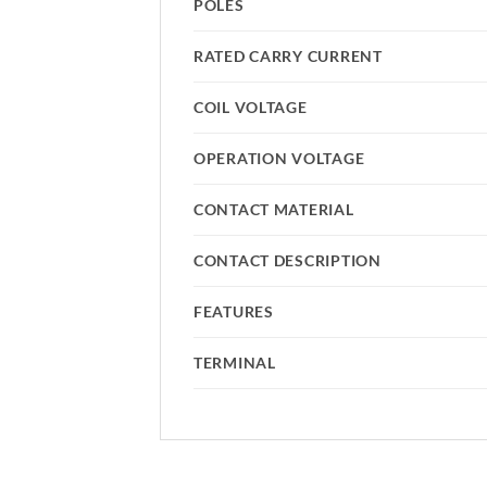
POLES
RATED CARRY CURRENT
COIL VOLTAGE
OPERATION VOLTAGE
CONTACT MATERIAL
CONTACT DESCRIPTION
FEATURES
TERMINAL