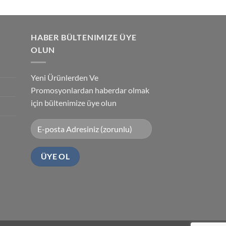
HABER BÜLTENIMIZE ÜYE
OLUN
Yeni Ürünlerden Ve
Promosyonlardan haberdar olmak
için bültenimize üye olun