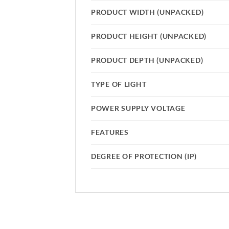
PRODUCT WIDTH (UNPACKED)
PRODUCT HEIGHT (UNPACKED)
PRODUCT DEPTH (UNPACKED)
TYPE OF LIGHT
POWER SUPPLY VOLTAGE
FEATURES
DEGREE OF PROTECTION (IP)