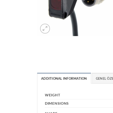
ADDITIONAL INFORMATION
GENEL ÖZ
WEIGHT
DIMENSIONS