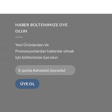
HABER BÜLTENIMIZE ÜYE
OLUN
Yeni Ürünlerden Ve
Promosyonlardan haberdar olmak
için bültenimize üye olun