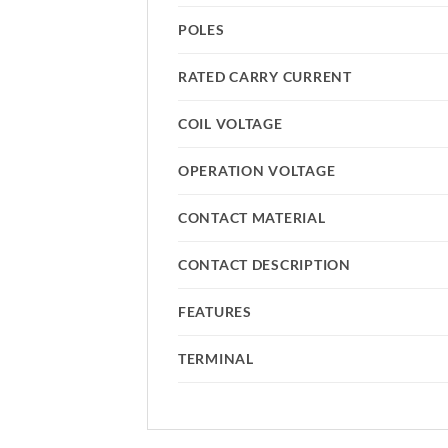
POLES
RATED CARRY CURRENT
COIL VOLTAGE
OPERATION VOLTAGE
CONTACT MATERIAL
CONTACT DESCRIPTION
FEATURES
TERMINAL