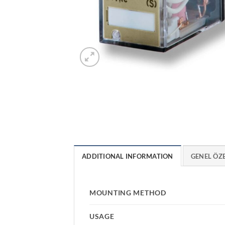
ADDITIONAL INFORMATION
GENEL ÖZ
MOUNTING METHOD
USAGE