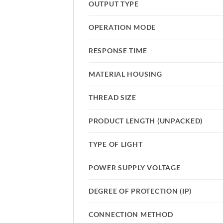
OUTPUT TYPE
OPERATION MODE
RESPONSE TIME
MATERIAL HOUSING
THREAD SIZE
PRODUCT LENGTH (UNPACKED)
TYPE OF LIGHT
POWER SUPPLY VOLTAGE
DEGREE OF PROTECTION (IP)
CONNECTION METHOD