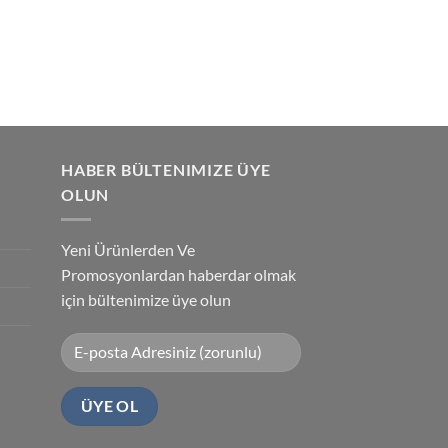
HABER BÜLTENIMIZE ÜYE
OLUN
Yeni Ürünlerden Ve
Promosyonlardan haberdar olmak
için bültenimize üye olun