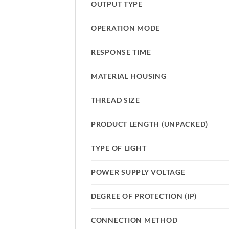
OUTPUT TYPE
OPERATION MODE
RESPONSE TIME
MATERIAL HOUSING
THREAD SIZE
PRODUCT LENGTH (UNPACKED)
TYPE OF LIGHT
POWER SUPPLY VOLTAGE
DEGREE OF PROTECTION (IP)
CONNECTION METHOD