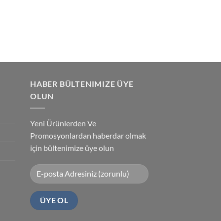
HABER BÜLTENIMIZE ÜYE
OLUN
Yeni Ürünlerden Ve
Promosyonlardan haberdar olmak
için bültenimize üye olun