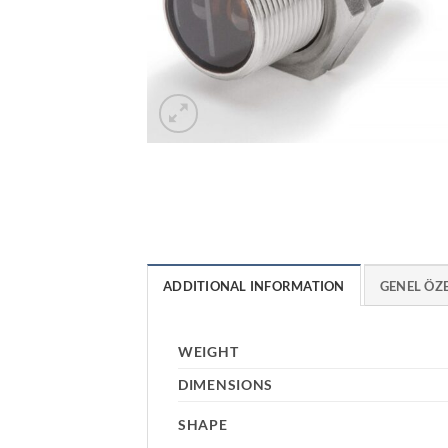
ADDITIONAL INFORMATION
GENEL ÖZ
WEIGHT
DIMENSIONS
SHAPE