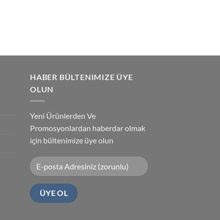
HABER BÜLTENIMIZE ÜYE
OLUN
Yeni Ürünlerden Ve
Promosyonlardan haberdar olmak
için bültenimize üye olun