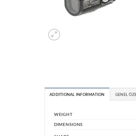
ADDITIONAL INFORMATION
GENEL ÖZ
WEIGHT
DIMENSIONS