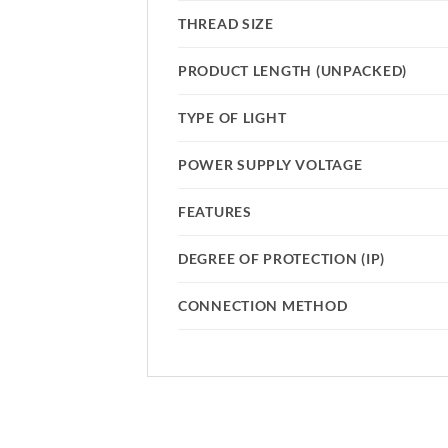
THREAD SIZE
PRODUCT LENGTH (UNPACKED)
TYPE OF LIGHT
POWER SUPPLY VOLTAGE
FEATURES
DEGREE OF PROTECTION (IP)
CONNECTION METHOD