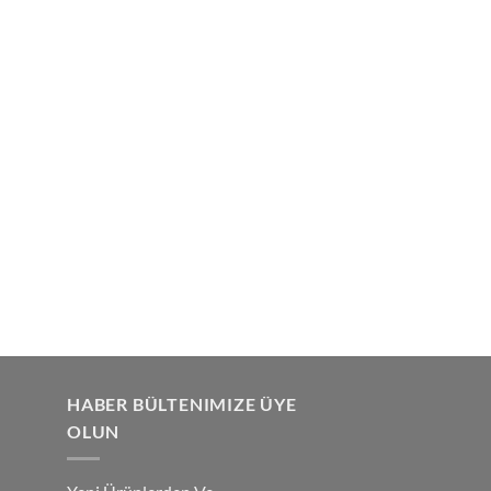
HABER BÜLTENIMIZE ÜYE
OLUN