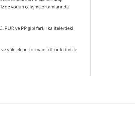
imiz de yoğun çalışma ortamlarında
, PUR ve PP gibi farklı kalitelerdeki
ü ve yüksek performanslı ürünlerimizle