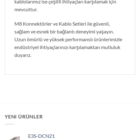
kablolarımız ise çeşitli ihtiyaçları karşılamak için
mevcuttur.
M8 Konnektörler ve Kablo Setleri ile güvenli,
sağlam ve esnek bir bağlantı deneyimi yaşayın.
Uzun ömürlü ve yüksek performanslı ürünlerimizle
endüstriyel ihtiyaçlarınızı karşılamaktan mutluluk
duyarız.
YENI ÜRÜNLER
E3S-DCN21