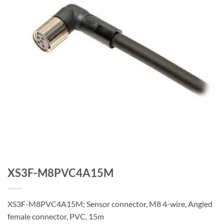
XS3F-M8PVC4A15M
XS3F-M8PVC4A15M; Sensor connector, M8 4-wire, Angled
female connector, PVC, 15m