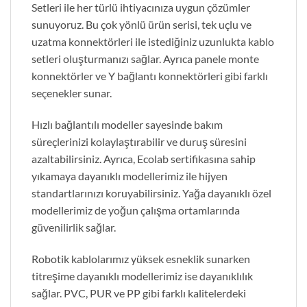
Setleri ile her türlü ihtiyacınıza uygun çözümler
sunuyoruz. Bu çok yönlü ürün serisi, tek uçlu ve
uzatma konnektörleri ile istediğiniz uzunlukta kablo
setleri oluşturmanızı sağlar. Ayrıca panele monte
konnektörler ve Y bağlantı konnektörleri gibi farklı
seçenekler sunar.
Hızlı bağlantılı modeller sayesinde bakım
süreçlerinizi kolaylaştırabilir ve duruş süresini
azaltabilirsiniz. Ayrıca, Ecolab sertifikasına sahip
yıkamaya dayanıklı modellerimiz ile hijyen
standartlarınızı koruyabilirsiniz. Yağa dayanıklı özel
modellerimiz de yoğun çalışma ortamlarında
güvenilirlik sağlar.
Robotik kablolarımız yüksek esneklik sunarken
titreşime dayanıklı modellerimiz ise dayanıklılık
sağlar. PVC, PUR ve PP gibi farklı kalitelerdeki