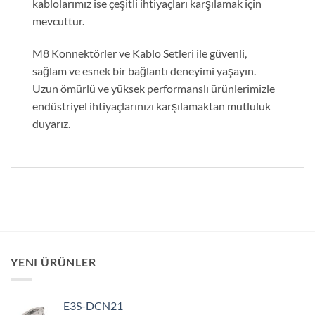
kablolarımız ise çeşitli ihtiyaçları karşılamak için
mevcuttur.
M8 Konnektörler ve Kablo Setleri ile güvenli,
sağlam ve esnek bir bağlantı deneyimi yaşayın.
Uzun ömürlü ve yüksek performanslı ürünlerimizle
endüstriyel ihtiyaçlarınızı karşılamaktan mutluluk
duyarız.
YENI ÜRÜNLER
E3S-DCN21