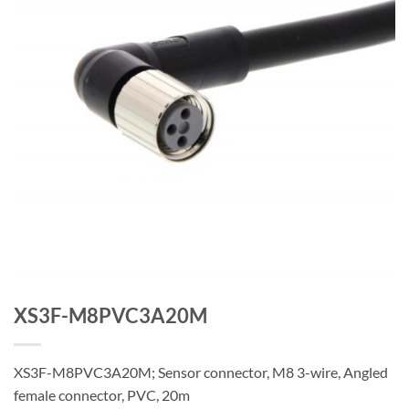
XS3F-M8PVC3A20M
XS3F-M8PVC3A20M; Sensor connector, M8 3-wire, Angled
female connector, PVC, 20m