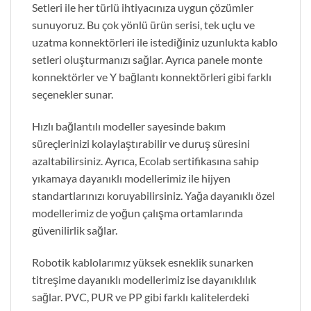
Setleri ile her türlü ihtiyacınıza uygun çözümler
sunuyoruz. Bu çok yönlü ürün serisi, tek uçlu ve
uzatma konnektörleri ile istediğiniz uzunlukta kablo
setleri oluşturmanızı sağlar. Ayrıca panele monte
konnektörler ve Y bağlantı konnektörleri gibi farklı
seçenekler sunar.
Hızlı bağlantılı modeller sayesinde bakım
süreçlerinizi kolaylaştırabilir ve duruş süresini
azaltabilirsiniz. Ayrıca, Ecolab sertifikasına sahip
yıkamaya dayanıklı modellerimiz ile hijyen
standartlarınızı koruyabilirsiniz. Yağa dayanıklı özel
modellerimiz de yoğun çalışma ortamlarında
güvenilirlik sağlar.
Robotik kablolarımız yüksek esneklik sunarken
titreşime dayanıklı modellerimiz ise dayanıklılık
sağlar. PVC, PUR ve PP gibi farklı kalitelerdeki