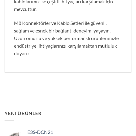
kablolarımız ise çeşitli ihtiyaçları karşılamak için
mevcuttur.
M8 Konnektörler ve Kablo Setleri ile güvenli,
sağlam ve esnek bir bağlantı deneyimi yaşayın.
Uzun ömürlü ve yüksek performanslı ürünlerimizle
endüstriyel ihtiyaçlarınızı karşılamaktan mutluluk
duyarız.
YENI ÜRÜNLER
E3S-DCN21