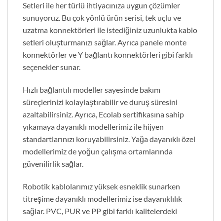
Setleri ile her türlü ihtiyacınıza uygun çözümler
sunuyoruz. Bu çok yönlü ürün serisi, tek uçlu ve
uzatma konnektörleri ile istediğiniz uzunlukta kablo
setleri oluşturmanızı sağlar. Ayrıca panele monte
konnektörler ve Y bağlantı konnektörleri gibi farklı
seçenekler sunar.
Hızlı bağlantılı modeller sayesinde bakım
süreçlerinizi kolaylaştırabilir ve duruş süresini
azaltabilirsiniz. Ayrıca, Ecolab sertifikasına sahip
yıkamaya dayanıklı modellerimiz ile hijyen
standartlarınızı koruyabilirsiniz. Yağa dayanıklı özel
modellerimiz de yoğun çalışma ortamlarında
güvenilirlik sağlar.
Robotik kablolarımız yüksek esneklik sunarken
titreşime dayanıklı modellerimiz ise dayanıklılık
sağlar. PVC, PUR ve PP gibi farklı kalitelerdeki