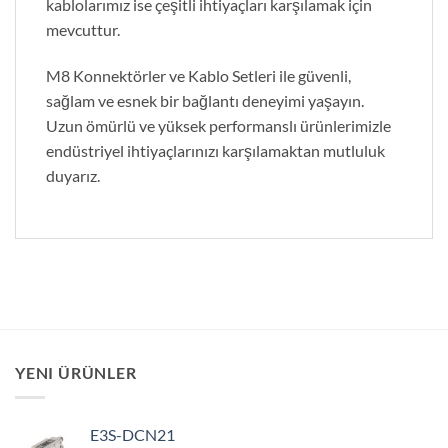
kablolarımız ise çeşitli ihtiyaçları karşılamak için
mevcuttur.
M8 Konnektörler ve Kablo Setleri ile güvenli,
sağlam ve esnek bir bağlantı deneyimi yaşayın.
Uzun ömürlü ve yüksek performanslı ürünlerimizle
endüstriyel ihtiyaçlarınızı karşılamaktan mutluluk
duyarız.
YENI ÜRÜNLER
E3S-DCN21