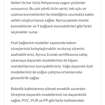
Setleri ile her türlü ihtiyacınıza uygun çözümler
sunuyoruz. Bu çok yönlü ürün serisi, tek uçlu ve
uzatma konnektörleri ile istediğiniz uzunlukta kablo
setleri oluşturmanızı sağlar. Ayrıca panele monte
konnektörler ve Y bağlantı konnektörleri gibi farklı
seçenekler sunar.
Hızlı bağlantılı modeller sayesinde bakım
süreçlerinizi kolaylaştırabilir ve duruş süresini
azaltabilirsiniz. Ayrıca, Ecolab sertifikasına sahip
yıkamaya dayanıklı modellerimiz ile hijyen
standartlarınızı koruyabilirsiniz. Yağa dayanıklı özel
modellerimiz de yoğun çalışma ortamlarında
güvenilirlik sağlar.
Robotik kablolarımız yüksek esneklik sunarken
titreşime dayanıklı modellerimiz ise dayanıklılık
sağlar. PVC, PUR ve PP gibi farklı kalitelerdeki