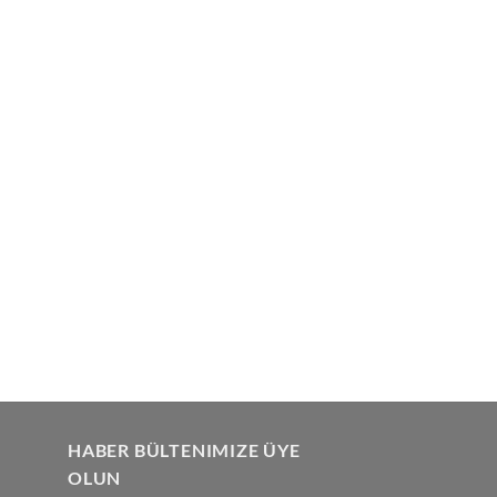
HABER BÜLTENIMIZE ÜYE
OLUN