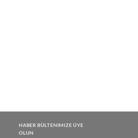
HABER BÜLTENIMIZE ÜYE
OLUN