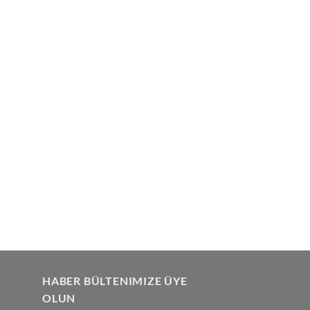
HABER BÜLTENIMIZE ÜYE
OLUN