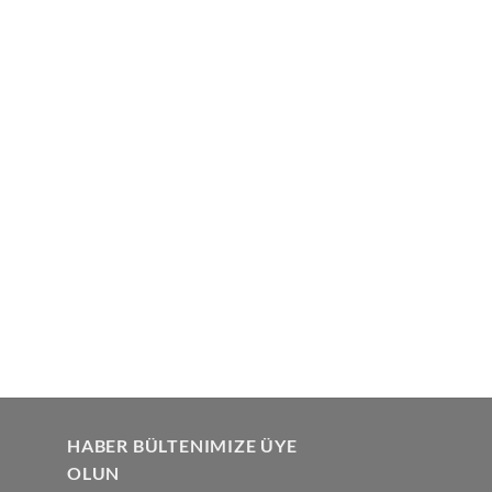
HABER BÜLTENIMIZE ÜYE
OLUN