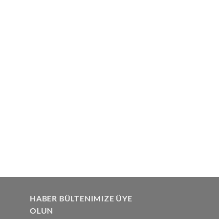
HABER BÜLTENIMIZE ÜYE
OLUN