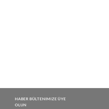
HABER BÜLTENIMIZE ÜYE
OLUN