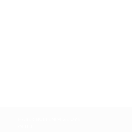
HABER BÜLTENIMIZE ÜYE
OLUN