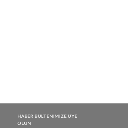
HABER BÜLTENIMIZE ÜYE
OLUN