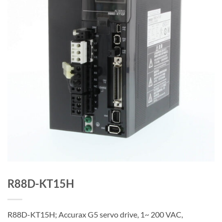
R88D-KT15H
R88D-KT15H; Accurax G5 servo drive, 1~ 200 VAC,