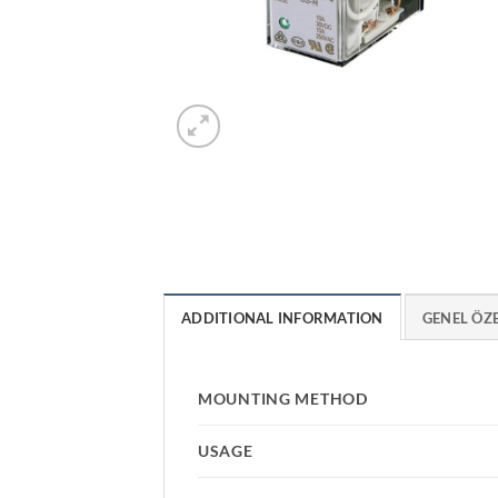
ADDITIONAL INFORMATION
GENEL ÖZ
MOUNTING METHOD
USAGE