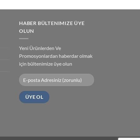
HABER BÜLTENIMIZE ÜYE
OLUN
Yeni Ürünlerden Ve
Promosyonlardan haberdar olmak
için bültenimize üye olun