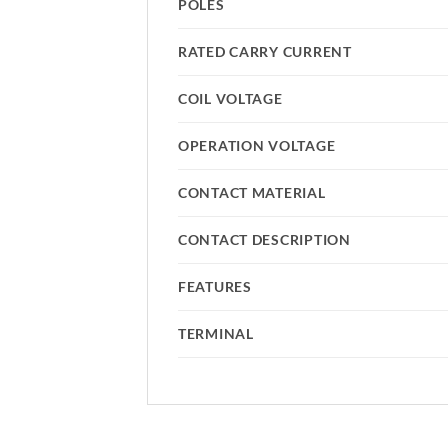
POLES
RATED CARRY CURRENT
COIL VOLTAGE
OPERATION VOLTAGE
CONTACT MATERIAL
CONTACT DESCRIPTION
FEATURES
TERMINAL