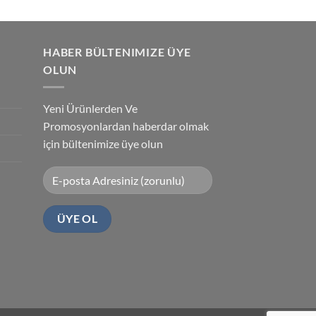
HABER BÜLTENIMIZE ÜYE
OLUN
Yeni Ürünlerden Ve
Promosyonlardan haberdar olmak
için bültenimize üye olun