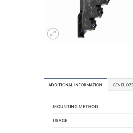
ADDITIONAL INFORMATION
GENEL ÖZ
MOUNTING METHOD
USAGE