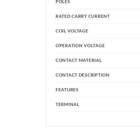
POLES
RATED CARRY CURRENT
COIL VOLTAGE
OPERATION VOLTAGE
CONTACT MATERIAL
CONTACT DESCRIPTION
FEATURES
TERMINAL