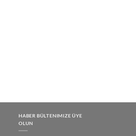
HABER BÜLTENIMIZE ÜYE
OLUN