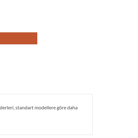
derleri, standart modellere göre daha