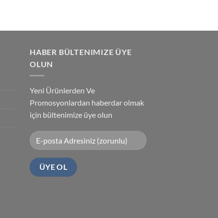
HABER BÜLTENIMIZE ÜYE
OLUN
Yeni Ürünlerden Ve
Promosyonlardan haberdar olmak
için bültenimize üye olun