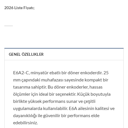
2026 Liste Fiyatı;
GENEL ÖZELLIKLER
E6A2-C, minyatür ebatlı bir döner enkoderdir. 25
mm çapındaki muhafazası sayesinde kompakt bir
tasarıma sahiptir. Bu döner enkoderler, hassas
ölçümler için ideal bir seçenektir. Küçük boyutuyla
birlikte yüksek performans sunar ve çeşitli
uygulamalarda kullanılabilir. E6A ailesinin kalitesi ve
dayanıklılığı ile güvenilir bir performans elde
edebilirsiniz.