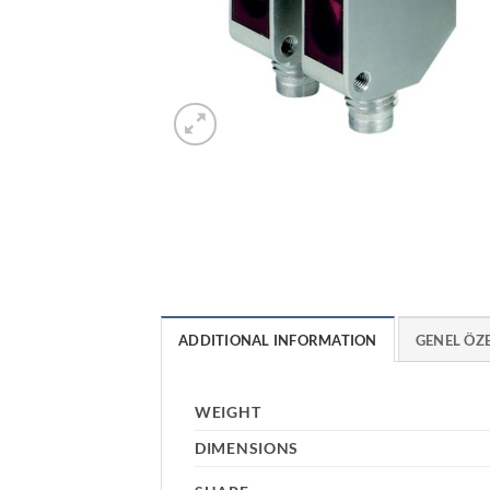
ADDITIONAL INFORMATION
GENEL ÖZ
WEIGHT
DIMENSIONS