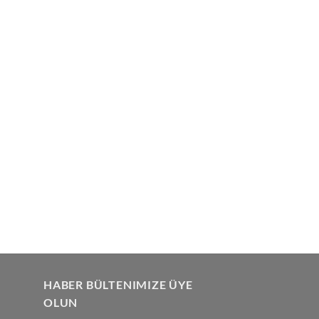
HABER BÜLTENIMIZE ÜYE
OLUN