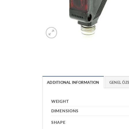
ADDITIONAL INFORMATION
GENEL ÖZ
WEIGHT
DIMENSIONS
SHAPE