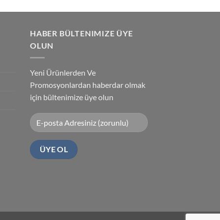
HABER BÜLTENIMIZE ÜYE
OLUN
Yeni Ürünlerden Ve
Promosyonlardan haberdar olmak
için bültenimize üye olun