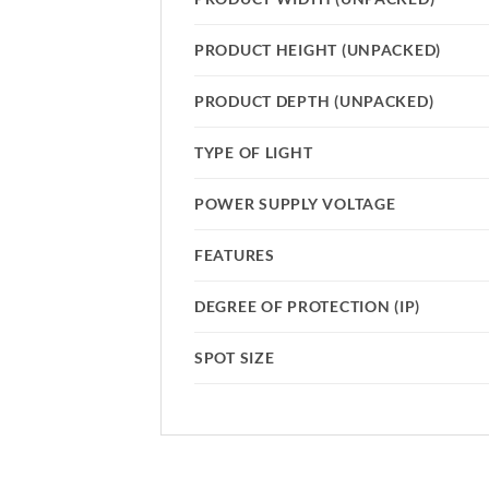
PRODUCT HEIGHT (UNPACKED)
PRODUCT DEPTH (UNPACKED)
TYPE OF LIGHT
POWER SUPPLY VOLTAGE
FEATURES
DEGREE OF PROTECTION (IP)
SPOT SIZE