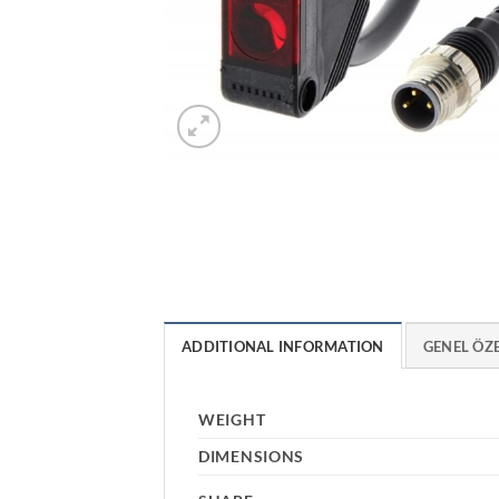
ADDITIONAL INFORMATION
GENEL ÖZ
WEIGHT
DIMENSIONS