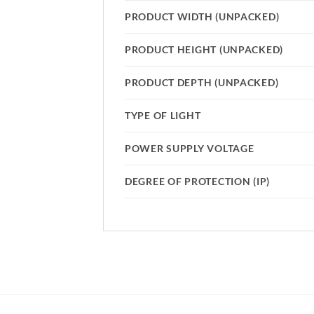
PRODUCT WIDTH (UNPACKED)
PRODUCT HEIGHT (UNPACKED)
PRODUCT DEPTH (UNPACKED)
TYPE OF LIGHT
POWER SUPPLY VOLTAGE
DEGREE OF PROTECTION (IP)