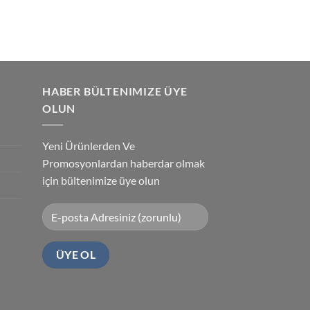
HABER BÜLTENIMIZE ÜYE
OLUN
Yeni Ürünlerden Ve
Promosyonlardan haberdar olmak
için bültenimize üye olun