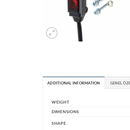
ADDITIONAL INFORMATION
GENEL ÖZ
WEIGHT
DIMENSIONS
SHAPE