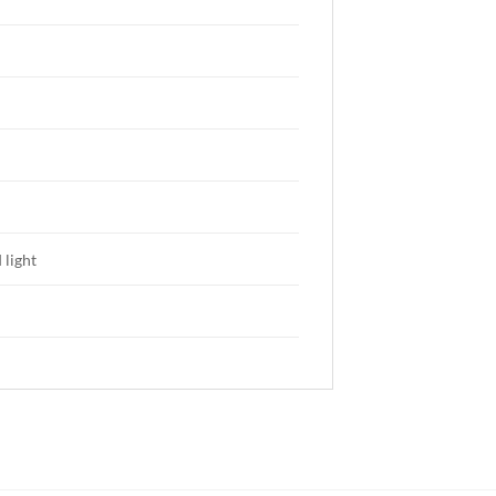
 light