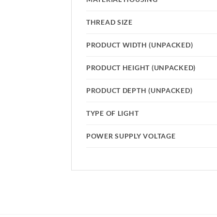
THREAD SIZE
PRODUCT WIDTH (UNPACKED)
PRODUCT HEIGHT (UNPACKED)
PRODUCT DEPTH (UNPACKED)
TYPE OF LIGHT
POWER SUPPLY VOLTAGE