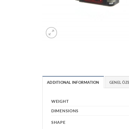
ADDITIONAL INFORMATION
GENEL ÖZ
WEIGHT
DIMENSIONS
SHAPE