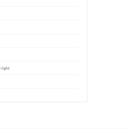
 light