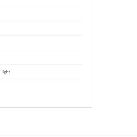
 light