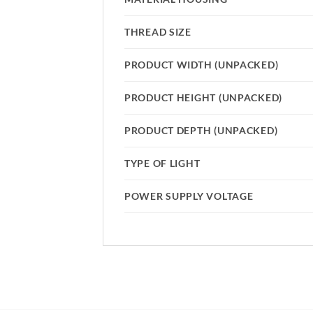
THREAD SIZE
PRODUCT WIDTH (UNPACKED)
PRODUCT HEIGHT (UNPACKED)
PRODUCT DEPTH (UNPACKED)
TYPE OF LIGHT
POWER SUPPLY VOLTAGE