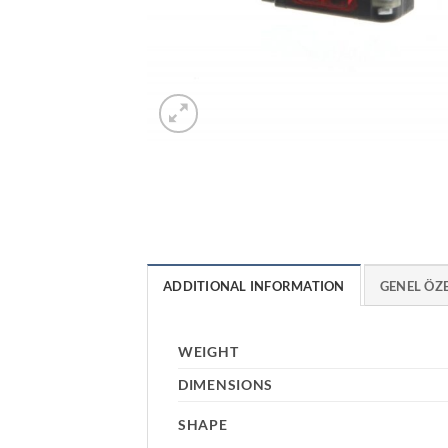
ADDITIONAL INFORMATION
GENEL ÖZ
WEIGHT
DIMENSIONS
SHAPE