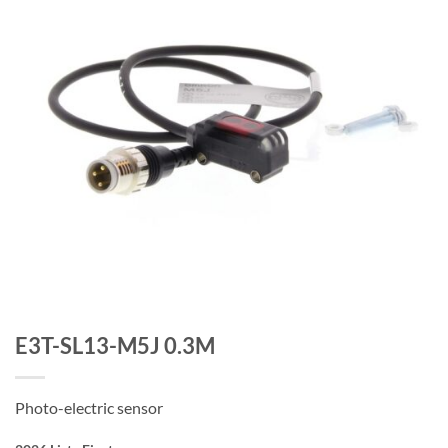
E3T-SL13-M5J 0.3M
Photo-electric sensor