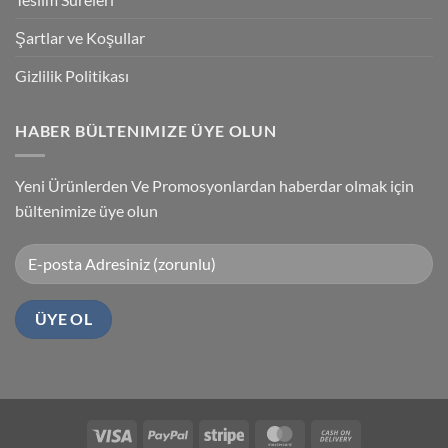
Şartlar ve Koşullar
Gizlilik Politikası
HABER BÜLTENIMIZE ÜYE OLUN
Yeni Ürünlerden Ve Promosyonlardan haberdar olmak için
bültenimize üye olun
Visa
PayPal
Stripe
MasterCard
Cash