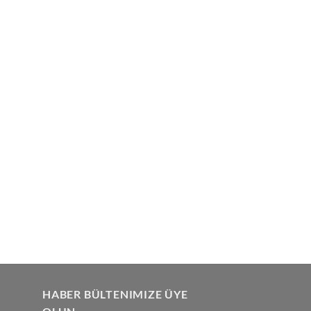
HABER BÜLTENIMIZE ÜYE