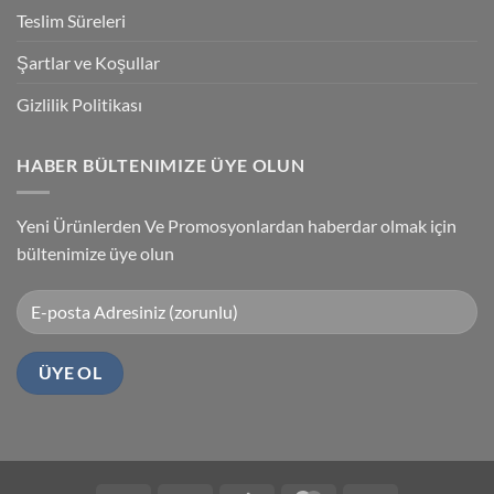
Teslim Süreleri
Şartlar ve Koşullar
Gizlilik Politikası
HABER BÜLTENIMIZE ÜYE OLUN
Yeni Ürünlerden Ve Promosyonlardan haberdar olmak için
bültenimize üye olun