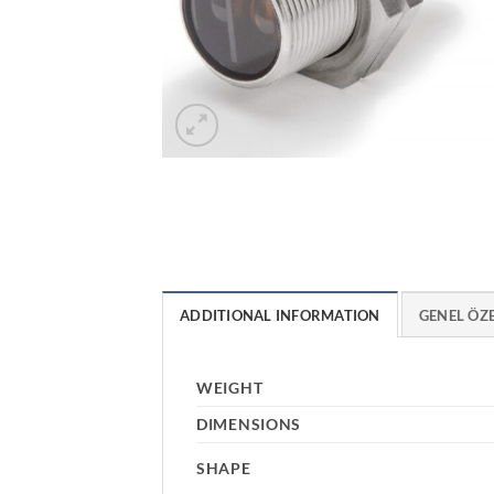
ADDITIONAL INFORMATION
GENEL ÖZ
WEIGHT
DIMENSIONS
SHAPE