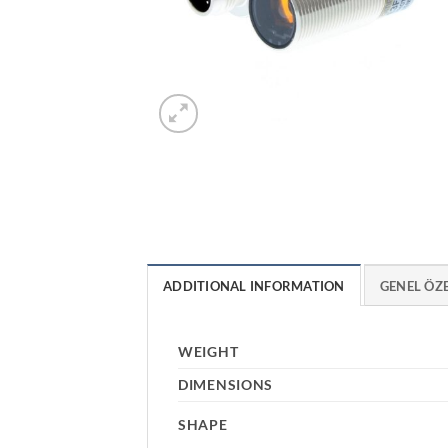
ADDITIONAL INFORMATION
GENEL ÖZ
WEIGHT
DIMENSIONS
SHAPE