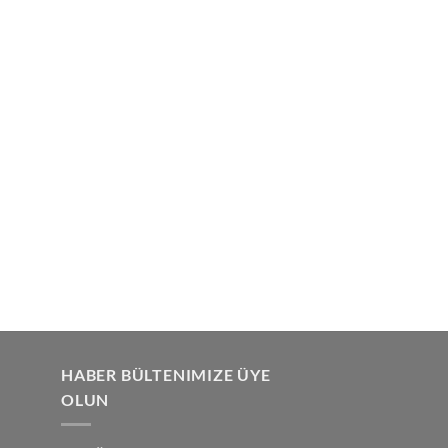
HABER BÜLTENIMIZE ÜYE
OLUN