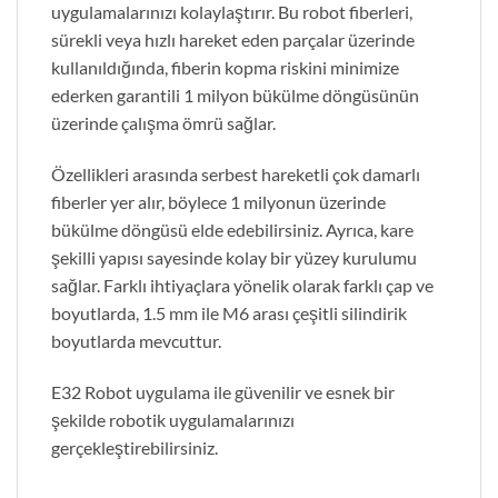
uygulamalarınızı kolaylaştırır. Bu robot fiberleri,
sürekli veya hızlı hareket eden parçalar üzerinde
kullanıldığında, fiberin kopma riskini minimize
ederken garantili 1 milyon bükülme döngüsünün
üzerinde çalışma ömrü sağlar.
Özellikleri arasında serbest hareketli çok damarlı
fiberler yer alır, böylece 1 milyonun üzerinde
bükülme döngüsü elde edebilirsiniz. Ayrıca, kare
şekilli yapısı sayesinde kolay bir yüzey kurulumu
sağlar. Farklı ihtiyaçlara yönelik olarak farklı çap ve
boyutlarda, 1.5 mm ile M6 arası çeşitli silindirik
boyutlarda mevcuttur.
E32 Robot uygulama ile güvenilir ve esnek bir
şekilde robotik uygulamalarınızı
gerçekleştirebilirsiniz.