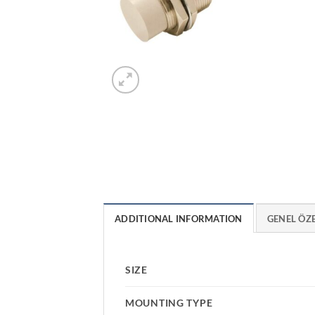
ADDITIONAL INFORMATION
GENEL ÖZ
SIZE
MOUNTING TYPE