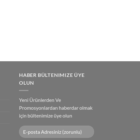
HABER BÜLTENIMIZE ÜYE
OLUN
Yeni Ürünlerden Ve
Promosyonlardan haberdar olmak
için bültenimize üye olun