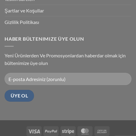
Şartlar ve Koşullar
Gizlilik Politikası
HABER BÜLTENIMIZE ÜYE OLUN
Yeni Ürünlerden Ve Promosyonlardan haberdar olmak için
bültenimize üye olun
Visa
PayPal
Stripe
MasterCard
Cash