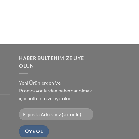
HABER BÜLTENIMIZE ÜYE
OLUN
Yeni Ürünlerden Ve
Promosyonlardan haberdar olmak
için bültenimize üye olun