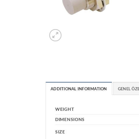
ADDITIONAL INFORMATION
GENEL ÖZ
WEIGHT
DIMENSIONS
SIZE