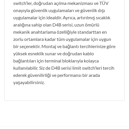
switch’ler, doğrudan açılma mekanizması ve TÜV
onayıyla güvenlik uygulamaları ve güvenlik dışı
uygulamalar için idealdir. Ayrıca, artırılmış sıcaklık
aralığına sahip olan D4B serisi, uzun ömürlü
mekanik anahtarlama özelliğiyle standarttan en
zorlu ortamlara kadar tüm uygulamalar için uygun
bir seçenektir. Montaj ve bağlantı tercihlerinize göre
yüksek esneklik sunar ve doğrudan kablo
bağlantıları için terminal bloklarıyla kolayca
kullanılabilir. Siz de D4B serisi limit switch’leri tercih
ederek güvenilirliği ve performansı bir arada
yaşayabilirsiniz.